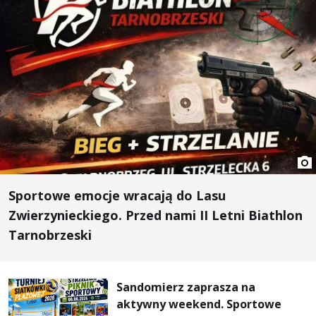
Sportowe emocje wracają do Lasu
Zwierzynieckiego. Przed nami II Letni Biathlon
Tarnobrzeski
Sandomierz zaprasza na
aktywny weekend. Sportowe