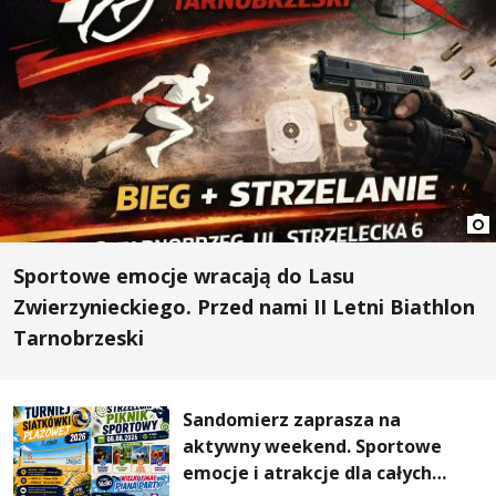
Sportowe emocje wracają do Lasu
Zwierzynieckiego. Przed nami II Letni Biathlon
Tarnobrzeski
Sandomierz zaprasza na
aktywny weekend. Sportowe
emocje i atrakcje dla całych