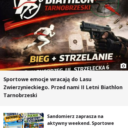
Sportowe emocje wracają do Lasu
Zwierzynieckiego. Przed nami II Letni Biathlon
Tarnobrzeski
Sandomierz zaprasza na
aktywny weekend. Sportowe