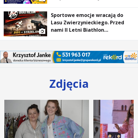
Sportowe emocje wracają do
Lasu Zwierzynieckiego. Przed
nami II Letni Biathlon
Tarnobrzeski
Zdjęcia