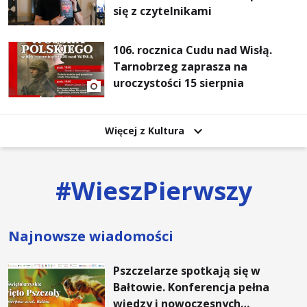
się z czytelnikami
106. rocznica Cudu nad Wisłą.
Tarnobrzeg zaprasza na
uroczystości 15 sierpnia
Więcej z Kultura
#
WieszPierwszy
Najnowsze wiadomości
Pszczelarze spotkają się w
Bałtowie. Konferencja pełna
wiedzy i nowoczesnych