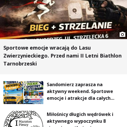
Sportowe emocje wracają do Lasu
Zwierzynieckiego. Przed nami II Letni Biathlon
Tarnobrzeski
Sandomierz zaprasza na
aktywny weekend. Sportowe
emocje i atrakcje dla całych
rodzin
Miłośnicy długich wędrówek i
aktywnego wypoczynku 8