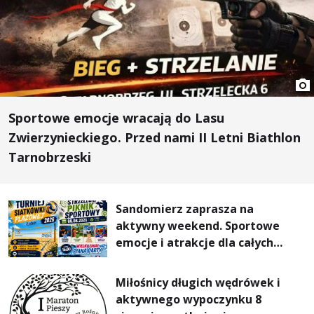
Sportowe emocje wracają do Lasu
Zwierzynieckiego. Przed nami II Letni Biathlon
Tarnobrzeski
Sandomierz zaprasza na
aktywny weekend. Sportowe
emocje i atrakcje dla całych
rodzin
Miłośnicy długich wędrówek i
aktywnego wypoczynku 8