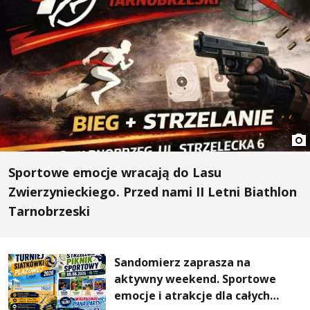
Sportowe emocje wracają do Lasu
Zwierzynieckiego. Przed nami II Letni Biathlon
Tarnobrzeski
Sandomierz zaprasza na
aktywny weekend. Sportowe
emocje i atrakcje dla całych