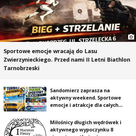
Sportowe emocje wracają do Lasu
Zwierzynieckiego. Przed nami II Letni Biathlon
Tarnobrzeski
Sandomierz zaprasza na
aktywny weekend. Sportowe
emocje i atrakcje dla całych
rodzin
Miłośnicy długich wędrówek i
aktywnego wypoczynku 8