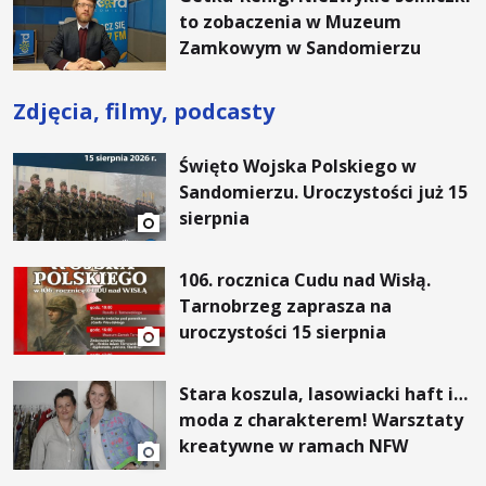
to zobaczenia w Muzeum
Zamkowym w Sandomierzu
Zdjęcia, filmy, podcasty
Święto Wojska Polskiego w
Sandomierzu. Uroczystości już 15
sierpnia
106. rocznica Cudu nad Wisłą.
Tarnobrzeg zaprasza na
uroczystości 15 sierpnia
Stara koszula, lasowiacki haft i…
moda z charakterem! Warsztaty
kreatywne w ramach NFW