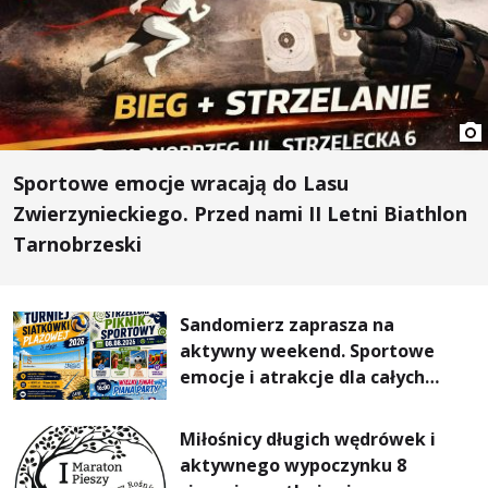
Sportowe emocje wracają do Lasu
Zwierzynieckiego. Przed nami II Letni Biathlon
Tarnobrzeski
Sandomierz zaprasza na
aktywny weekend. Sportowe
emocje i atrakcje dla całych
rodzin
Miłośnicy długich wędrówek i
aktywnego wypoczynku 8