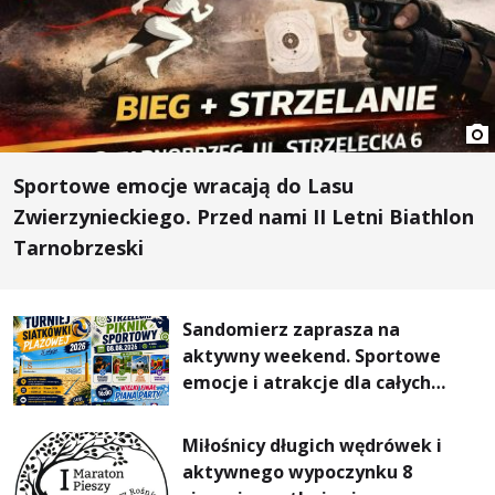
Sportowe emocje wracają do Lasu
Zwierzynieckiego. Przed nami II Letni Biathlon
Tarnobrzeski
Sandomierz zaprasza na
aktywny weekend. Sportowe
emocje i atrakcje dla całych
rodzin
Miłośnicy długich wędrówek i
aktywnego wypoczynku 8