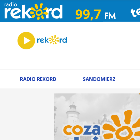
RADIO REKORD
SANDOMIERZ