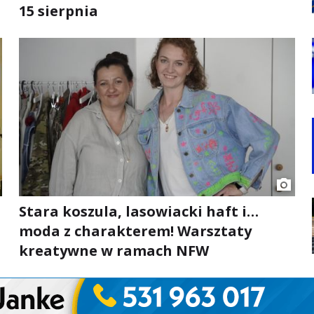
15 sierpnia
Stara koszula, lasowiacki haft i…
moda z charakterem! Warsztaty
kreatywne w ramach NFW