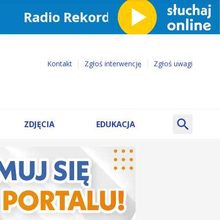
Kontakt
Zgłoś interwencję
Zgłoś uwagi
ZDJĘCIA
EDUKACJA