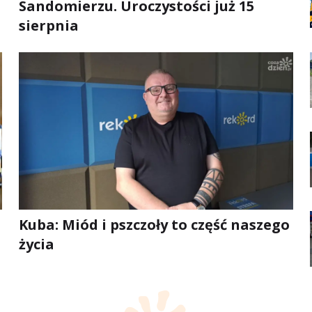
Sandomierzu. Uroczystości już 15
sierpnia
Kuba: Miód i pszczoły to część naszego
życia