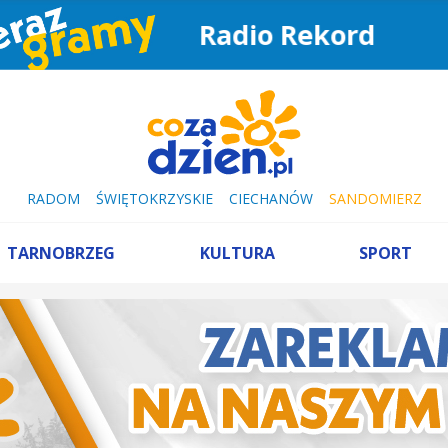
Radio Rekord
RADOM
ŚWIĘTOKRZYSKIE
CIECHANÓW
SANDOMIERZ
TARNOBRZEG
KULTURA
SPORT