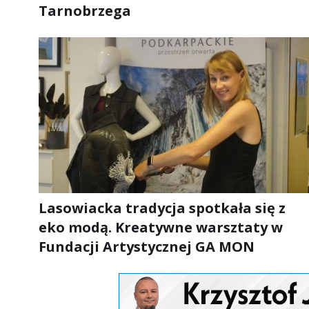
Tarnobrzega
Lasowiacka tradycja spotkała się z
eko modą. Kreatywne warsztaty w
Fundacji Artystycznej GA MON