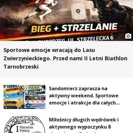
Sportowe emocje wracają do Lasu
Zwierzynieckiego. Przed nami II Letni Biathlon
Tarnobrzeski
Sandomierz zaprasza na
aktywny weekend. Sportowe
emocje i atrakcje dla całych
rodzin
Miłośnicy długich wędrówek i
aktywnego wypoczynku 8