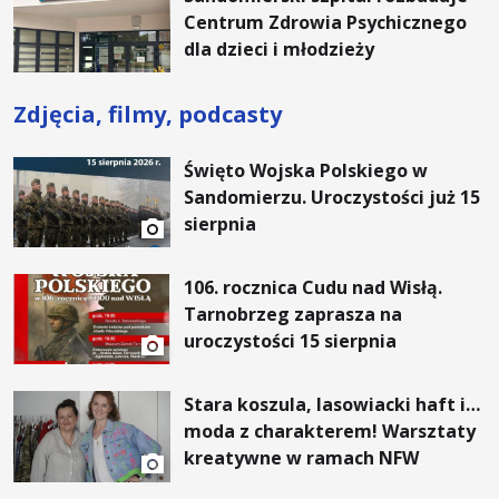
Centrum Zdrowia Psychicznego
dla dzieci i młodzieży
Zdjęcia, filmy, podcasty
Święto Wojska Polskiego w
Sandomierzu. Uroczystości już 15
sierpnia
106. rocznica Cudu nad Wisłą.
Tarnobrzeg zaprasza na
uroczystości 15 sierpnia
Stara koszula, lasowiacki haft i…
moda z charakterem! Warsztaty
kreatywne w ramach NFW