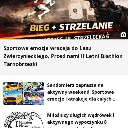
Sportowe emocje wracają do Lasu
Zwierzynieckiego. Przed nami II Letni Biathlon
Tarnobrzeski
Sandomierz zaprasza na
aktywny weekend. Sportowe
emocje i atrakcje dla całych
rodzin
Miłośnicy długich wędrówek i
aktywnego wypoczynku 8