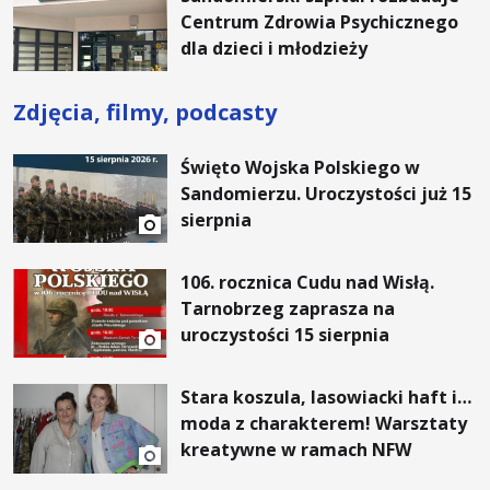
Centrum Zdrowia Psychicznego
dla dzieci i młodzieży
Zdjęcia, filmy, podcasty
Święto Wojska Polskiego w
Sandomierzu. Uroczystości już 15
sierpnia
106. rocznica Cudu nad Wisłą.
Tarnobrzeg zaprasza na
uroczystości 15 sierpnia
Stara koszula, lasowiacki haft i…
moda z charakterem! Warsztaty
kreatywne w ramach NFW