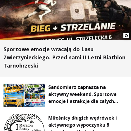
Sportowe emocje wracają do Lasu
Zwierzynieckiego. Przed nami II Letni Biathlon
Tarnobrzeski
Sandomierz zaprasza na
aktywny weekend. Sportowe
emocje i atrakcje dla całych
rodzin
Miłośnicy długich wędrówek i
aktywnego wypoczynku 8