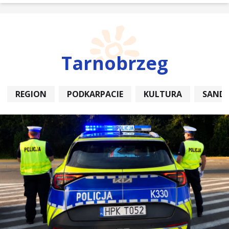
Tarnobrzeg
REGION
PODKARPACIE
KULTURA
SAND