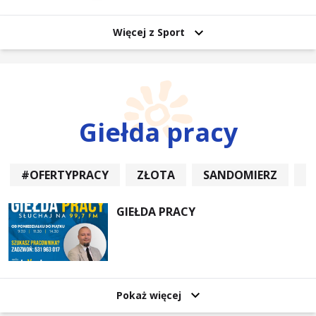
Więcej z Sport
Giełda pracy
#OFERTYPRACY
ZŁOTA
SANDOMIERZ
P
GIEŁDA PRACY
Pokaż więcej