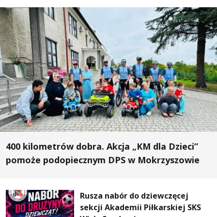
400 kilometrów dobra. Akcja „KM dla Dzieci”
pomoże podopiecznym DPS w Mokrzyszowie
Rusza nabór do dziewczęcej
sekcji Akademii Piłkarskiej SKS