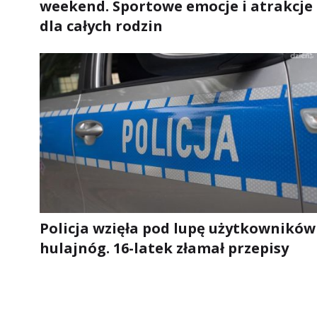
weekend. Sportowe emocje i atrakcje
dla całych rodzin
Policja wzięła pod lupę użytkowników
hulajnóg. 16-latek złamał przepisy