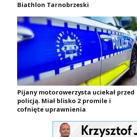
Biathlon Tarnobrzeski
Pijany motorowerzysta uciekał przed
policją. Miał blisko 2 promile i
cofnięte uprawnienia