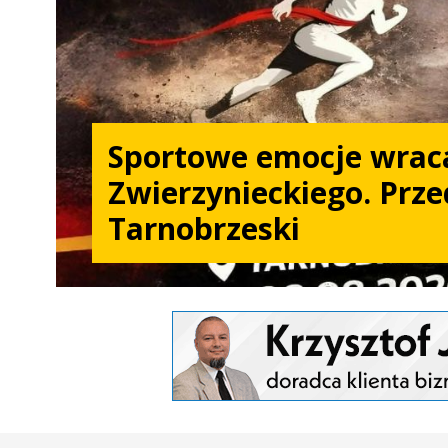
Sportowe emocje wrac
Zwierzynieckiego. Prze
Tarnobrzeski