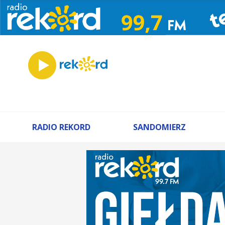
RADIO REKORD
SANDOMIERZ