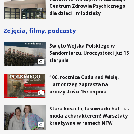
Centrum Zdrowia Psychicznego
dla dzieci i młodzieży
Zdjęcia, filmy, podcasty
Święto Wojska Polskiego w
Sandomierzu. Uroczystości już 15
sierpnia
106. rocznica Cudu nad Wisłą.
Tarnobrzeg zaprasza na
uroczystości 15 sierpnia
Stara koszula, lasowiacki haft i…
moda z charakterem! Warsztaty
kreatywne w ramach NFW