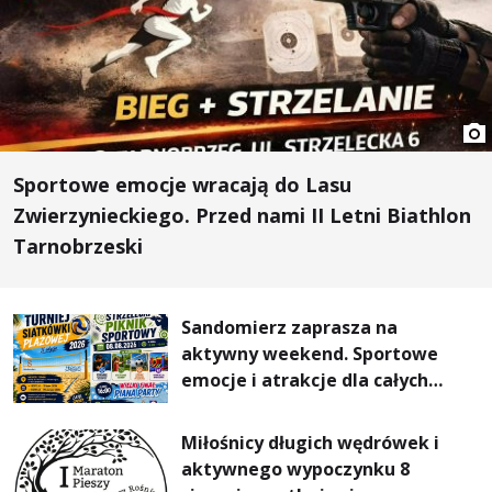
Sportowe emocje wracają do Lasu
Zwierzynieckiego. Przed nami II Letni Biathlon
Tarnobrzeski
Sandomierz zaprasza na
aktywny weekend. Sportowe
emocje i atrakcje dla całych
rodzin
Miłośnicy długich wędrówek i
aktywnego wypoczynku 8