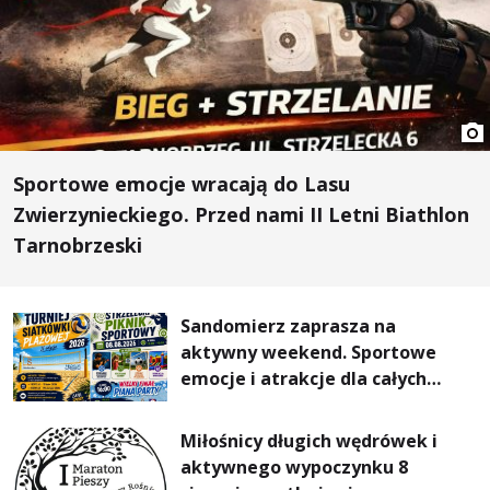
Sportowe emocje wracają do Lasu
Zwierzynieckiego. Przed nami II Letni Biathlon
Tarnobrzeski
Sandomierz zaprasza na
aktywny weekend. Sportowe
emocje i atrakcje dla całych
rodzin
Miłośnicy długich wędrówek i
aktywnego wypoczynku 8