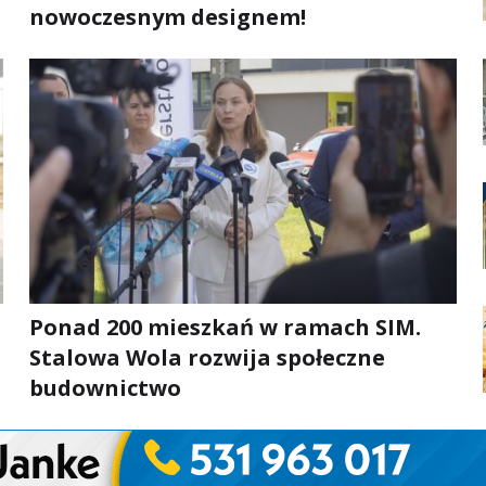
nowoczesnym designem!
Ponad 200 mieszkań w ramach SIM.
Stalowa Wola rozwija społeczne
budownictwo