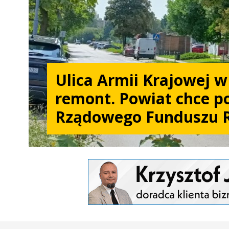
Ulica Armii Krajowej 
remont. Powiat chce po
Rządowego Funduszu 