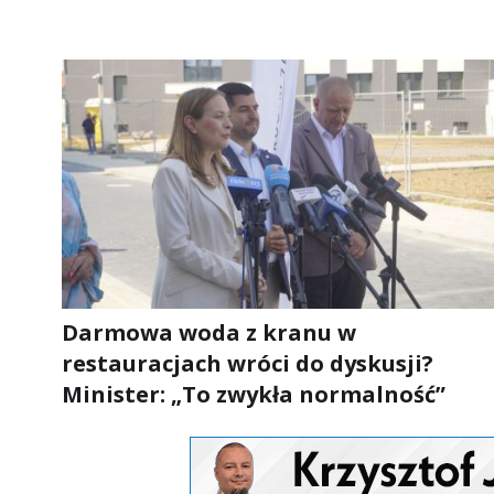
Darmowa woda z kranu w
restauracjach wróci do dyskusji?
Minister: „To zwykła normalność”