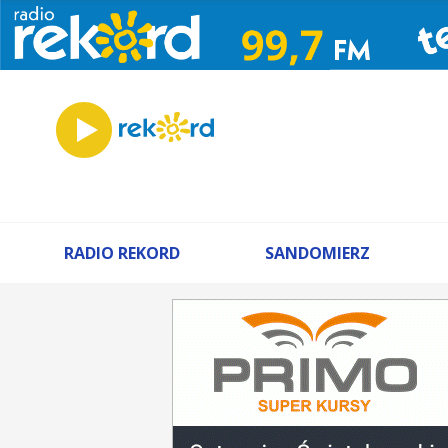
RADIO REKORD
SANDOMIERZ