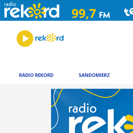
RADIO REKORD
SANDOMIERZ