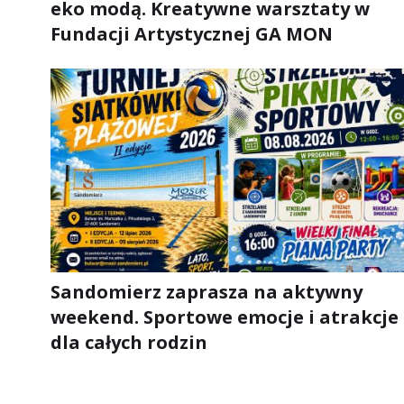
eko modą. Kreatywne warsztaty w
Fundacji Artystycznej GA MON
Sandomierz zaprasza na aktywny
weekend. Sportowe emocje i atrakcje
dla całych rodzin