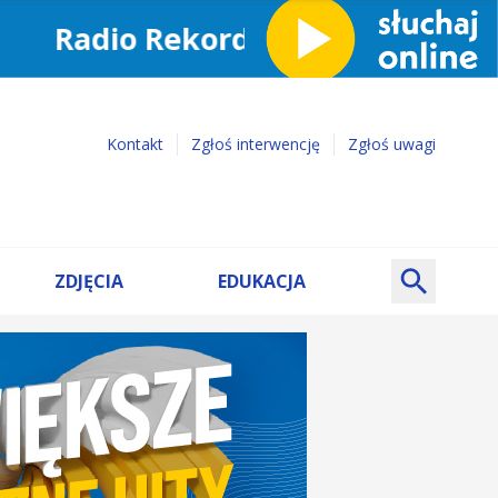
Kontakt
Zgłoś interwencję
Zgłoś uwagi
ZDJĘCIA
EDUKACJA