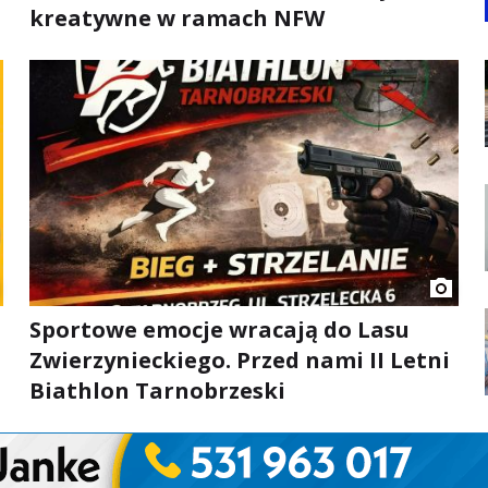
kreatywne w ramach NFW
Sportowe emocje wracają do Lasu
Zwierzynieckiego. Przed nami II Letni
Biathlon Tarnobrzeski