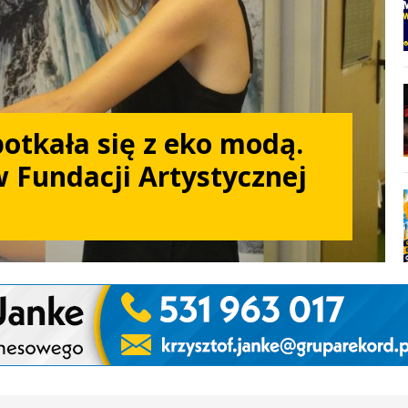
otkała się z eko modą.
 Fundacji Artystycznej