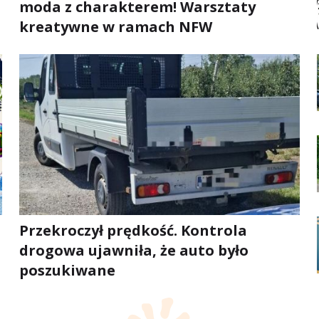
moda z charakterem! Warsztaty
kreatywne w ramach NFW
Przekroczył prędkość. Kontrola
drogowa ujawniła, że auto było
poszukiwane