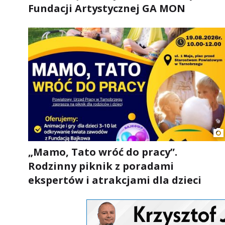
Fundacji Artystycznej GA MON
„Mamo, Tato wróć do pracy”.
Rodzinny piknik z poradami
ekspertów i atrakcjami dla dzieci