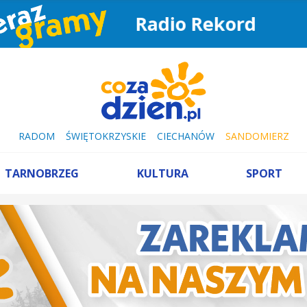
Radio Rekord
RADOM
ŚWIĘTOKRZYSKIE
CIECHANÓW
SANDOMIERZ
TARNOBRZEG
KULTURA
SPORT