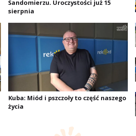
Sandomierzu. Uroczystości już 15
sierpnia
Kuba: Miód i pszczoły to część naszego
życia