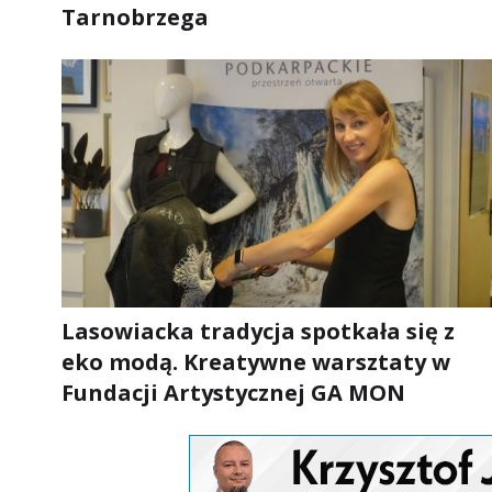
Tarnobrzega
Lasowiacka tradycja spotkała się z
eko modą. Kreatywne warsztaty w
Fundacji Artystycznej GA MON