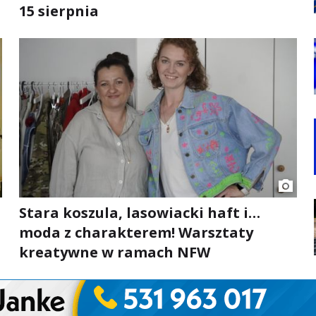
15 sierpnia
Stara koszula, lasowiacki haft i…
moda z charakterem! Warsztaty
kreatywne w ramach NFW