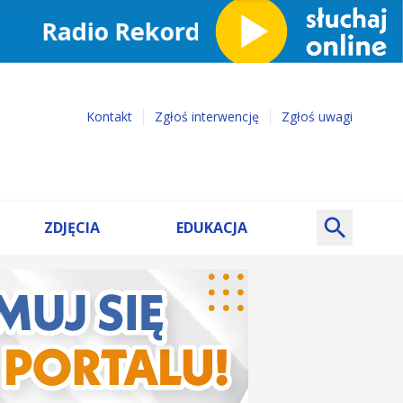
Kontakt
Zgłoś interwencję
Zgłoś uwagi
ZDJĘCIA
EDUKACJA