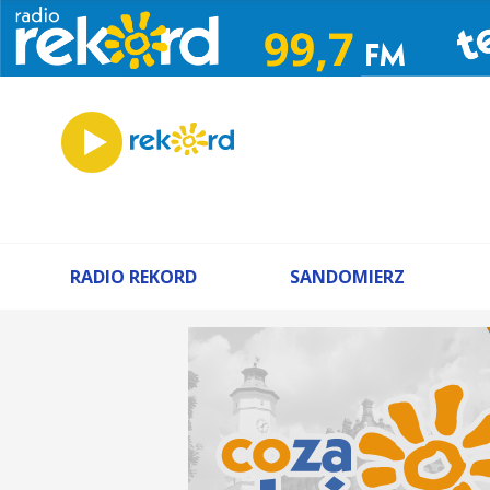
RADIO REKORD
SANDOMIERZ