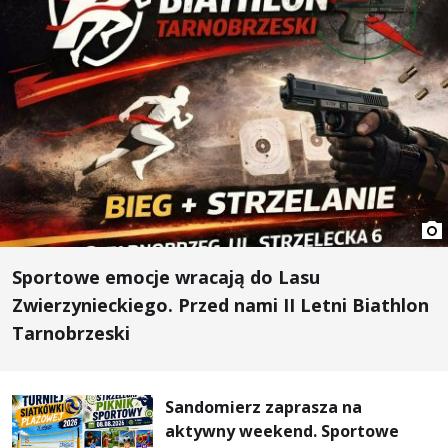
Sportowe emocje wracają do Lasu
Zwierzynieckiego. Przed nami II Letni Biathlon
Tarnobrzeski
Sandomierz zaprasza na
aktywny weekend. Sportowe