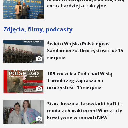
coraz bardziej atrakcyjne
Zdjęcia, filmy, podcasty
Święto Wojska Polskiego w
Sandomierzu. Uroczystości już 15
sierpnia
106. rocznica Cudu nad Wisłą.
Tarnobrzeg zaprasza na
uroczystości 15 sierpnia
Stara koszula, lasowiacki haft i…
moda z charakterem! Warsztaty
kreatywne w ramach NFW