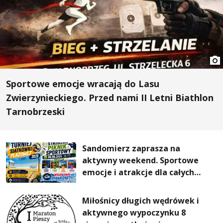
Sportowe emocje wracają do Lasu
Zwierzynieckiego. Przed nami II Letni Biathlon
Tarnobrzeski
Sandomierz zaprasza na
aktywny weekend. Sportowe
emocje i atrakcje dla całych
rodzin
Miłośnicy długich wędrówek i
aktywnego wypoczynku 8