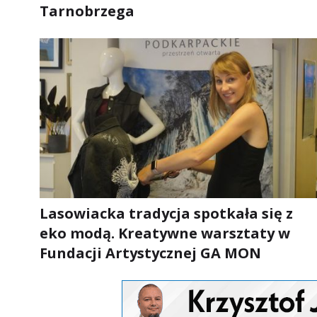
Tarnobrzega
Lasowiacka tradycja spotkała się z
eko modą. Kreatywne warsztaty w
Fundacji Artystycznej GA MON