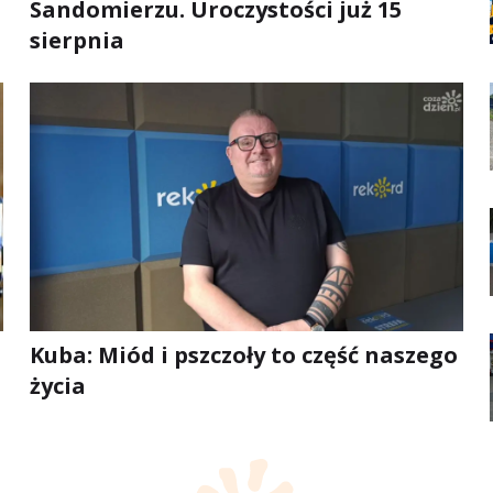
Sandomierzu. Uroczystości już 15
sierpnia
Kuba: Miód i pszczoły to część naszego
życia