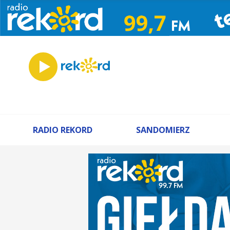
RADIO REKORD
SANDOMIERZ