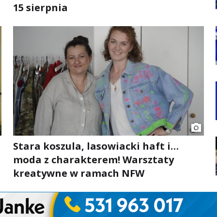
15 sierpnia
Stara koszula, lasowiacki haft i…
moda z charakterem! Warsztaty
kreatywne w ramach NFW