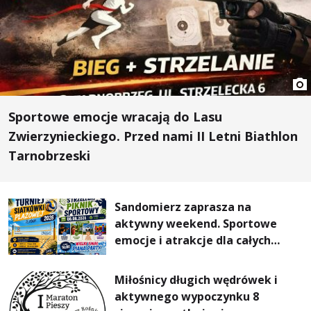
Sportowe emocje wracają do Lasu
Zwierzynieckiego. Przed nami II Letni Biathlon
Tarnobrzeski
Sandomierz zaprasza na
aktywny weekend. Sportowe
emocje i atrakcje dla całych
rodzin
Miłośnicy długich wędrówek i
aktywnego wypoczynku 8